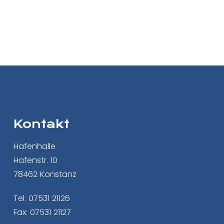
Kontakt
Hafenhalle
Hafenstr. 10
78462 Konstanz
Tel: 07531 21126
Fax: 07531 21127