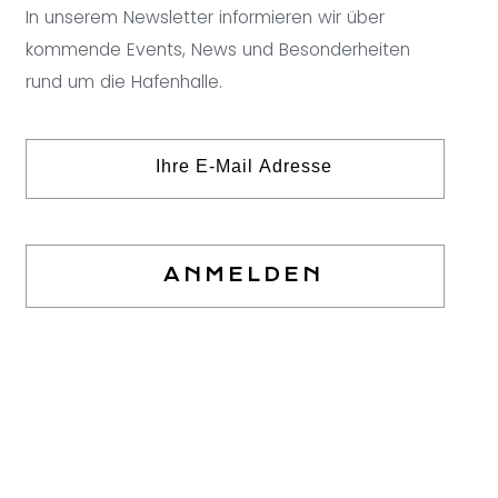
In unserem Newsletter informieren wir über
kommende Events, News und Besonderheiten
rund um die Hafenhalle.