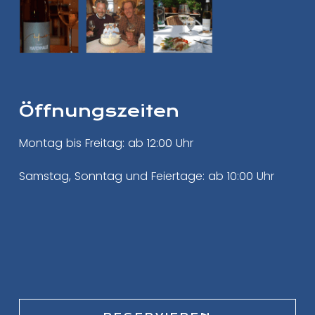
Öffnungszeiten
Montag bis Freitag: ab 12:00 Uhr
Samstag, Sonntag und Feiertage: ab 10:00 Uhr