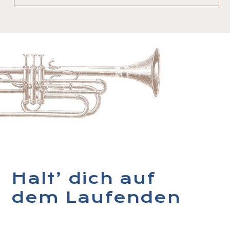
Halt’ dich auf
dem Laufenden