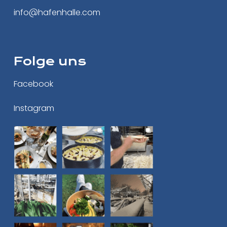
info@hafenhalle.com
Folge uns
Facebook
Instagram