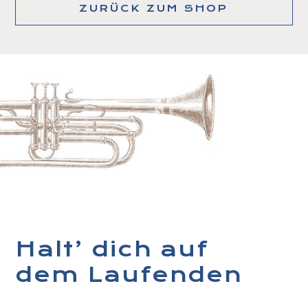
ZURÜCK ZUM SHOP
Halt’ dich auf
dem Laufenden