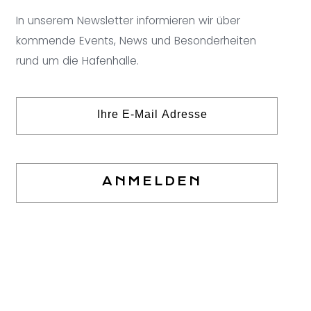
In unserem Newsletter informieren wir über
kommende Events, News und Besonderheiten
rund um die Hafenhalle.