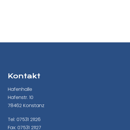
Kontakt
Hafenhalle
Hafenstr. 10
78462 Konstanz
Tel: 07531 21126
Fax: 07531 21127