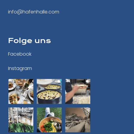
info@hafenhalle.com
Folge uns
Facebook
Instagram