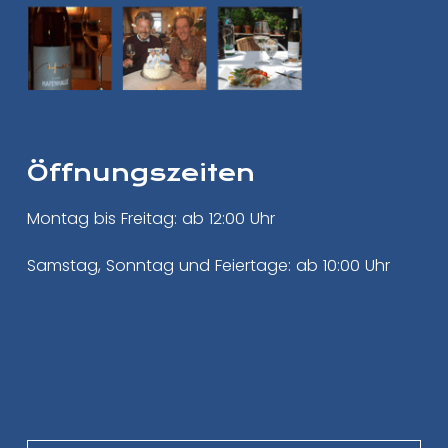
Öffnungszeiten
Montag bis Freitag: ab 12:00 Uhr
Samstag, Sonntag und Feiertage: ab 10:00 Uhr