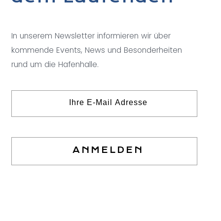
In unserem Newsletter informieren wir über
kommende Events, News und Besonderheiten
rund um die Hafenhalle.