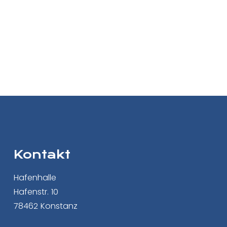
Kontakt
Hafenhalle
Hafenstr. 10
78462 Konstanz