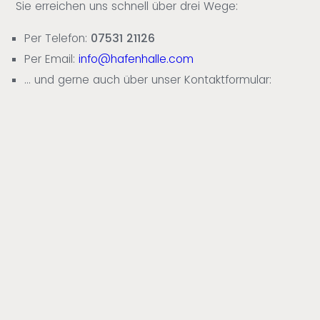
Sie erreichen uns schnell über drei Wege:
Per Telefon:
07531 21126
Per Email:
info@hafenhalle.com
... und gerne auch über unser Kontaktformular: