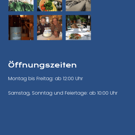
Öffnungszeiten
Montag bis Freitag: ab 12:00 Uhr
Samstag, Sonntag und Feiertage: ab 10:00 Uhr