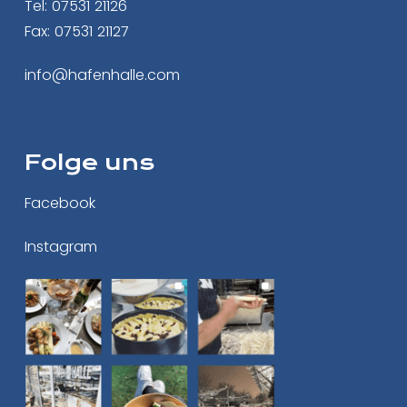
Tel: 07531 21126
Fax: 07531 21127
info@hafenhalle.com
Folge uns
Facebook
Instagram