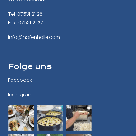
Tel: 07531 21126
Fax: 07531 21127
info@hafenhalle.com
Folge uns
Facebook
Instagram