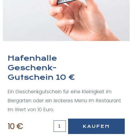
Hafenhalle
Geschenk-
Gutschein 10 €
Ein Geschenkgutschein für eine Kleinigkeit im
Biergarten oder ein leckeres Menü im Restaurant
im Wert von 10 Euro.
10 €