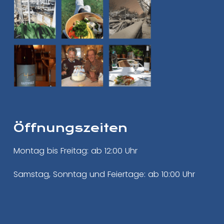
Öffnungszeiten
Montag bis Freitag: ab 12:00 Uhr
Samstag, Sonntag und Feiertage: ab 10:00 Uhr