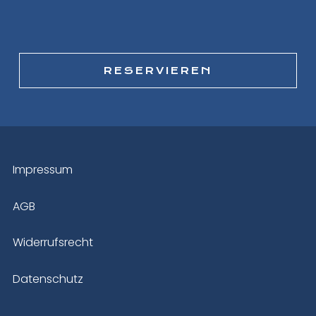
RESERVIEREN
Impressum
AGB
Widerrufsrecht
Datenschutz