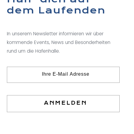
dem Laufenden
In unserem Newsletter informieren wir über
kommende Events, News und Besonderheiten
rund um die Hafenhalle.