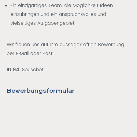
Ein einzigartiges Team, die Möglichkeit Ideen
einzubringen und ein anspruchsvolles und
vielseitiges Aufgabengebiet.
Wir freuen uns auf Ihre aussagekräftige Bewerbung
per E‐Mail oder Post.
ID 94:
Souschef
Bewerbungsformular