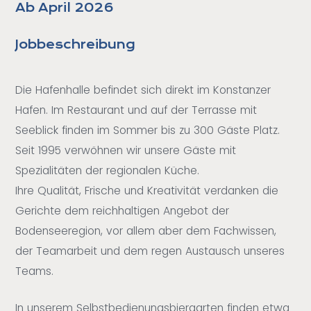
Ab April 2026
Jobbeschreibung
Die Hafenhalle befindet sich direkt im Konstanzer
Hafen. Im Restaurant und auf der Terrasse mit
Seeblick finden im Sommer bis zu 300 Gäste Platz.
Seit 1995 verwöhnen wir unsere Gäste mit
Spezialitäten der regionalen Küche.
Ihre Qualität, Frische und Kreativität verdanken die
Gerichte dem reichhaltigen Angebot der
Bodenseeregion, vor allem aber dem Fachwissen,
der Teamarbeit und dem regen Austausch unseres
Teams.
In unserem Selbstbedienungsbiergarten finden etwa