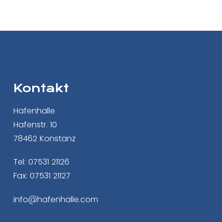
Kontakt
Hafenhalle
Hafenstr. 10
78462 Konstanz
Tel: 07531 21126
Fax: 07531 21127
info@hafenhalle.com