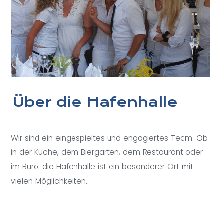
Über die Hafenhalle
Wir sind ein eingespieltes und engagiertes Team. Ob
in der Küche, dem Biergarten, dem Restaurant oder
im Büro: die Hafenhalle ist ein besonderer Ort mit
vielen Möglichkeiten.