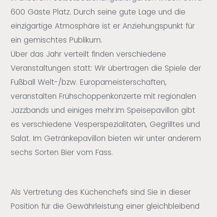
600 Gäste Platz. Durch seine gute Lage und die
einzigartige Atmosphäre ist er Anziehungspunkt für
ein gemischtes Publikum.
Über das Jahr verteilt finden verschiedene
Veranstaltungen statt: Wir übertragen die Spiele der
Fußball Welt-/bzw. Europameisterschaften,
veranstalten Frühschoppenkonzerte mit regionalen
Jazzbands und einiges mehr.Im Speisepavillon gibt
es verschiedene Vesperspezialitäten, Gegrilltes und
Salat. Im Getränkepavillon bieten wir unter anderem
sechs Sorten Bier vom Fass.
Als Vertretung des Küchenchefs sind Sie in dieser
Position für die Gewährleistung einer gleichbleibend