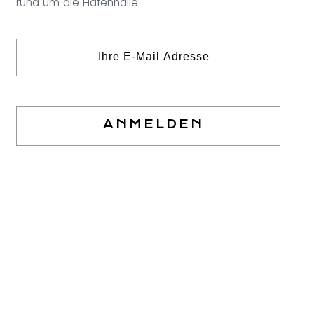
rund um die Hafenhalle.