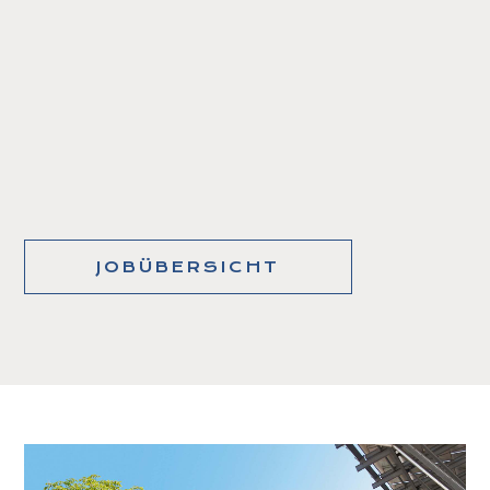
JOBÜBERSICHT