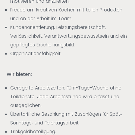
motivieren und anzuleiten.
Freude am kreativen Kochen mit tollen Produkten
und an der Arbeit im Team.
Kundenorientierung, Leistungsbereitschaft,
Verlässlichkeit, Verantwortungsbewusstsein und ein
gepflegtes Erscheinungsbild.
Organisationsfähigkeit.
Wir bieten:
Geregelte Arbeitszeiten: Fünf-Tage-Woche ohne
Teildienste. Jede Arbeitsstunde wird erfasst und
ausgeglichen.
Übertarifliche Bezahlung mit Zuschlägen für Spät‐,
Sonntags‐ und Feiertagsarbeit.
Trinkgeldbeteiligung.