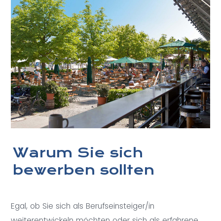
Warum Sie sich
bewerben sollten
Egal, ob Sie sich als Berufseinsteiger/in
weiterentwickeln möchten oder sich als erfahrene