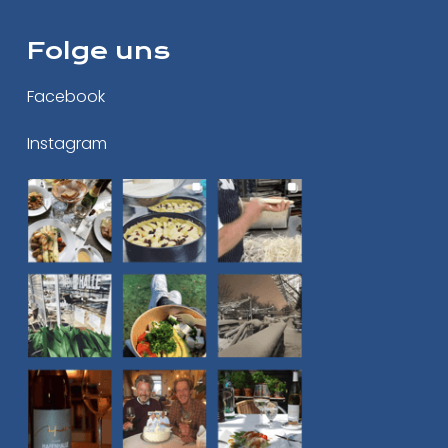
Folge uns
Facebook
Instagram