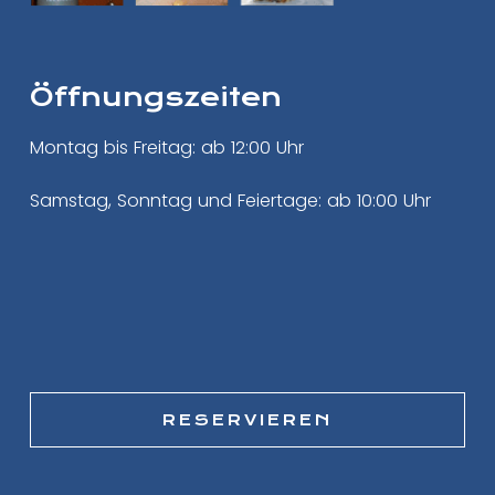
Öffnungszeiten
Montag bis Freitag: ab 12:00 Uhr
Samstag, Sonntag und Feiertage: ab 10:00 Uhr
RESERVIEREN