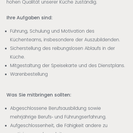
hohen Qualität unserer Küche zuständig.
Ihre Aufgaben sind:
Führung, Schulung und Motivation des
Küchenteams, insbesondere der Auszubildenden.
Sicherstellung des reibungslosen Ablaufs in der
Küche.
Mitgestaltung der Speisekarte und des Dienstplans.
Warenbestellung
Was Sie mitbringen sollten:
Abgeschlossene Berufsausbildung sowie
mehrjährige Berufs‐ und Führungserfahrung.
Aufgeschlossenheit, die Fähigkeit andere zu