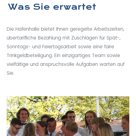
Was Sie erwartet
Die Hafenhalle bietet Ihnen geregelte Arbeitszeiten,
übertarifliche Bezahlung mit Zuschlägen für Spät-,
Sonntags- und Feiertagsarbeit sowie eine faire
Trinkgeldbeteiligung. Ein einzigartiges Team sowie
vielfältige und anspruchsvolle Aufgaben warten auf
Sie.