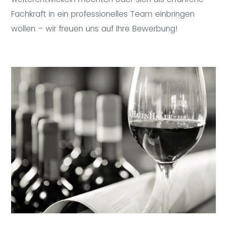
Fachkraft in ein professionelles Team einbringen
wollen – wir freuen uns auf Ihre Bewerbung!