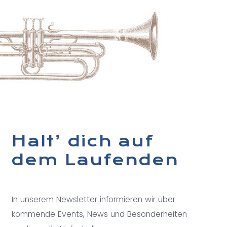
Halt’ dich auf
dem Laufenden
In unserem Newsletter informieren wir über
kommende Events, News und Besonderheiten